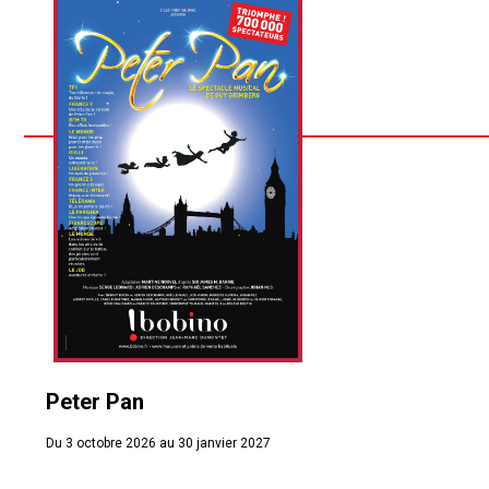
Peter Pan
Du 3 octobre 2026 au 30 janvier 2027