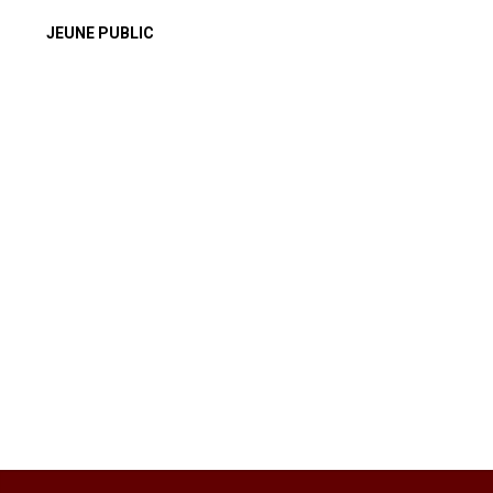
JEUNE PUBLIC