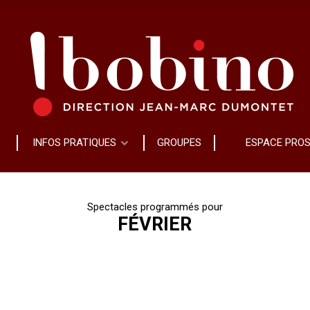
INFOS PRATIQUES
GROUPES
ESPACE PRO
Spectacles programmés pour
FÉVRIER