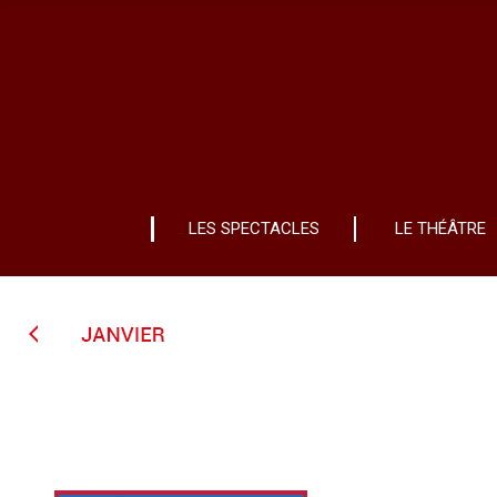
LES SPECTACLES
LE THÉÂTRE