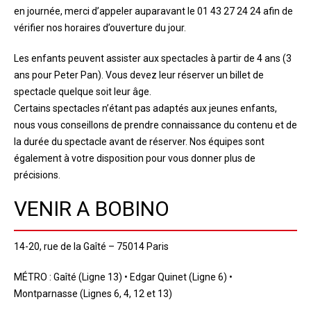
en journée, merci d’appeler auparavant le 01 43 27 24 24 afin de
vérifier nos horaires d’ouverture du jour.
Les enfants peuvent assister aux spectacles à partir de 4 ans (3
ans pour Peter Pan). Vous devez leur réserver un billet de
spectacle quelque soit leur âge.
Certains spectacles n’étant pas adaptés aux jeunes enfants,
nous vous conseillons de prendre connaissance du contenu et de
la durée du spectacle avant de réserver. Nos équipes sont
également à votre disposition pour vous donner plus de
précisions.
VENIR A BOBINO
14-20, rue de la Gaîté – 75014 Paris
MÉTRO : Gaîté (Ligne 13) • Edgar Quinet (Ligne 6) •
Montparnasse (Lignes 6, 4, 12 et 13)