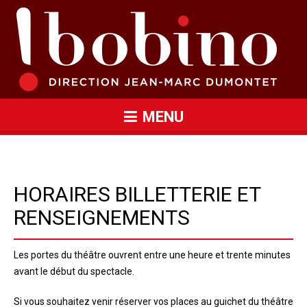
MENU
HORAIRES BILLETTERIE ET
RENSEIGNEMENTS
Les portes du théâtre ouvrent entre une heure et trente minutes
avant le début du spectacle.
Si vous souhaitez venir réserver vos places au guichet du théâtre