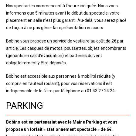
Nos spectacles commencent à l’heure indiquée. Nous vous
informons que 5 minutes avant le début du spectacle, votre
placement en salle n’est plus garanti. Au-delà, vous serez placé
de façon à ne pas gêner la représentation en cours.
Bobino vous propose un service de vestiaire au coût de 2€ par
article. Les casques de motos, poussettes, objets encombrants
(gênants en cas d’évacuation) et batteries doivent
obligatoirement y être déposés.
Bobino est accessible aux personnes à mobilité réduite (y
compris en fauteuil roulant), pour vos réservations il est
indispensable de le faire par téléphone au 01 43 27 24 24.
PARKING
Bobino est en partenariat avec le Maine Parking et vous
propose un forfait « stationnement spectacle » de 6€.