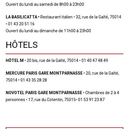
Ouvert du lundi au samedi de 8h00 à 23h00
LA BASILICATTA •
Restaurant italien • 32, rue de la Gaîté, 75014
• 01 43 20 51 16
Ouvert du lundi au dimanche de 11h00 à 23h00
HÔTELS
HÔTEL M
• 20 bis, rue de la Gaîté, 75014 • 01 40 47 48 49
MERCURE PARIS GARE MONTPARNASSE
• 20, rue de la Gaîté,
75014 • 01 43 35 28 28
NOVOTEL PARIS GARE MONTPARNASSE
• Chambres de 2 à 4
personnes • 17, rue du Cotentin, 75015• 01 53 91 23 87