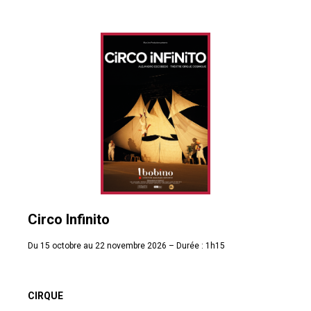
Circo Infinito
Du 15 octobre au 22 novembre 2026 – Durée : 1h15
CIRQUE