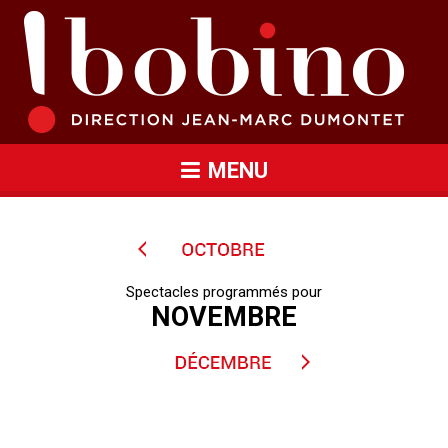
MENU
Spectacles programmés pour
NOVEMBRE