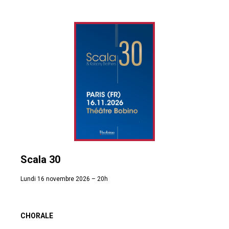
Scala 30
Lundi 16 novembre 2026 – 20h
CHORALE