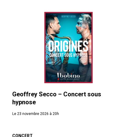
Geoffrey Secco – Concert sous
hypnose
Le 23 novembre 2026 à 20h
CONCERT