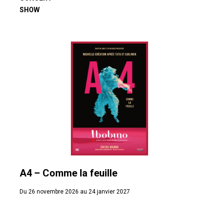
SHOW
A4 – Comme la feuille
Du 26 novembre 2026 au 24 janvier 2027