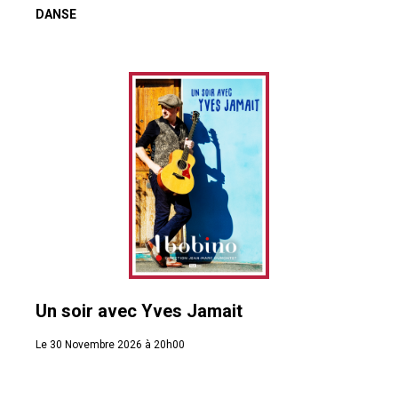
DANSE
Un soir avec Yves Jamait
Le 30 Novembre 2026 à 20h00