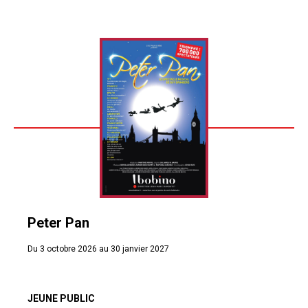
Peter Pan
Du 3 octobre 2026 au 30 janvier 2027
JEUNE PUBLIC