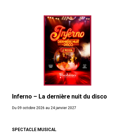
Inferno – La dernière nuit du disco
Du 09 octobre 2026 au 24 janvier 2027
SPECTACLE MUSICAL