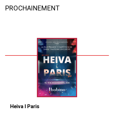
PROCHAINEMENT
Heiva I Paris