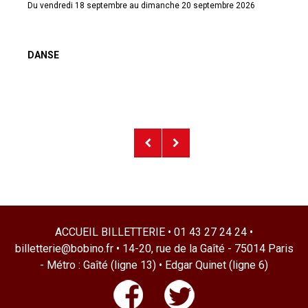
Du vendredi 18 septembre au dimanche 20 septembre 2026
DANSE
NAVIGATION
ACCUEIL BILLETTERIE • 01 43 27 24 24 •
billetterie@bobino.fr • 14-20, rue de la Gaîté - 75014 Paris
- Métro : Gaîté (ligne 13) • Edgar Quinet (ligne 6)