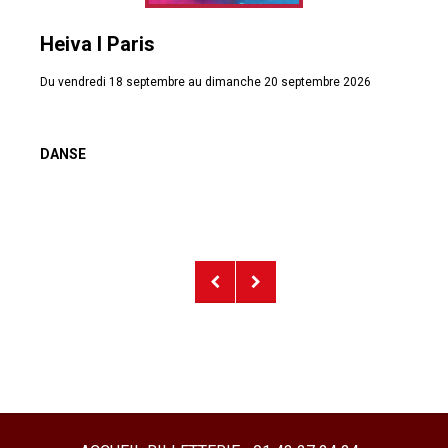
Heiva I Paris
Du vendredi 18 septembre au dimanche 20 septembre 2026
DANSE
NAVIGATION