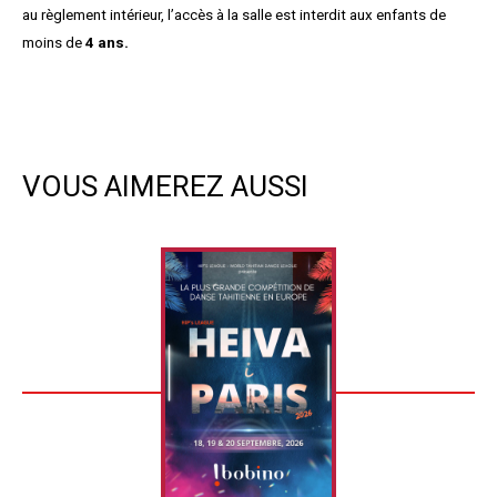
au règlement intérieur, l’accès à la salle est interdit aux enfants de
moins de
4 ans.
VOUS AIMEREZ AUSSI